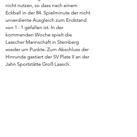
nicht nutzen, so dass nach einem 
Eckball in der 84. Spielminute der nicht 
unverdiente Ausgleich zum Endstand 
von 1 : 1 gefallen ist. In der 
kommenden Woche spielt die 
Laascher Mannschaft in Sternberg 
wieder um Punkte. Zum Abschluss der 
Hinrunde gastiert der SV Plate II an der 
Jahn Sportstätte Groß Laasch.