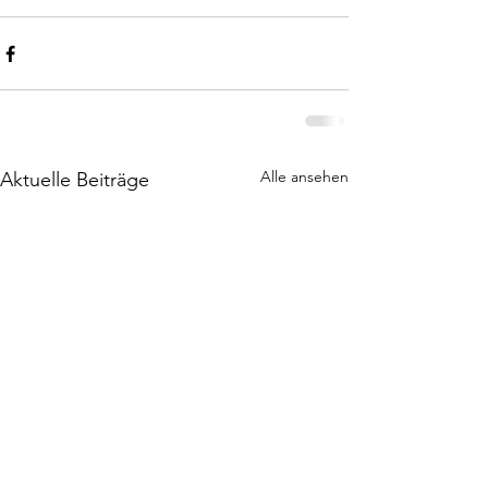
Alle ansehen
Aktuelle Beiträge