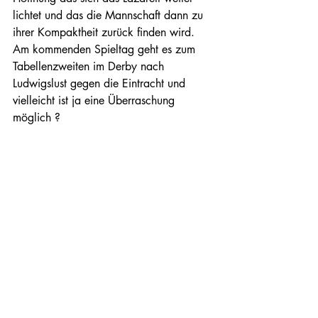
lichtet und das die Mannschaft dann zu 
ihrer Kompaktheit zurück finden wird. 
Am kommenden Spieltag geht es zum 
Tabellenzweiten im Derby nach 
Ludwigslust gegen die Eintracht und 
vielleicht ist ja eine Überraschung 
möglich ?