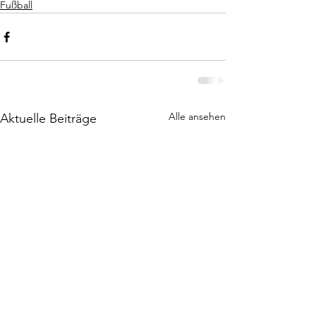
Fußball
Alle ansehen
Aktuelle Beiträge