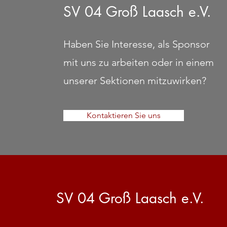
SV 04 Groß Laasch e.V.
Haben Sie Interesse, als Sponsor
mit uns zu arbeiten oder in einem
unserer Sektionen mitzuwirken?
Kontaktieren Sie uns
SV 04 Groß Laasch e.V.