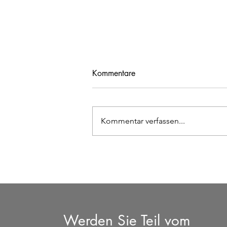
Kommentare
Kommentar verfassen...
Kinderfußball - Hallenzeiten
Werden Sie Teil vom