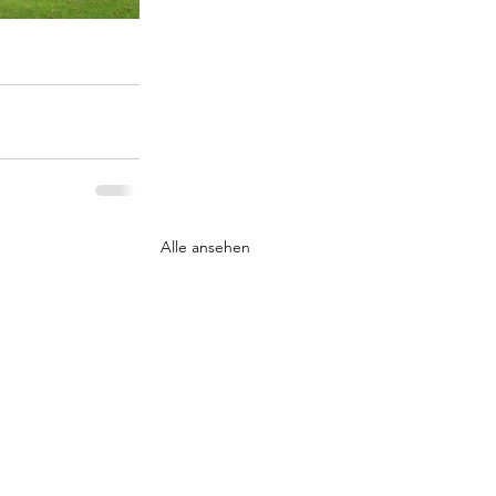
Alle ansehen