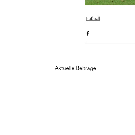
Fußball
Aktuelle Beiträge