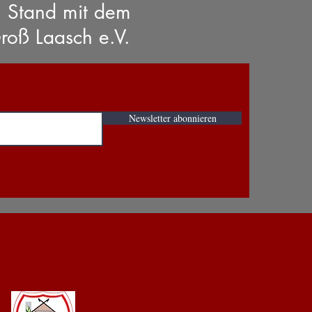
n Stand mit dem
roß Laasch e.V.
Newsletter abonnieren