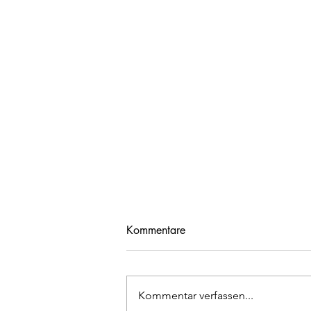
Kommentare
Kommentar verfassen...