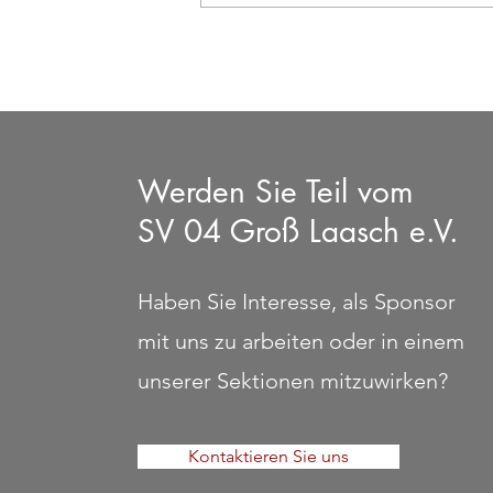
Boxen - kostenloses
Probetraining
Werden Sie Teil vom
SV 04 Groß Laasch e.V.
Haben Sie Interesse, als Sponsor
mit uns zu arbeiten oder in einem
unserer Sektionen mitzuwirken?
Kontaktieren Sie uns