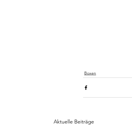
Boxen
Aktuelle Beiträge