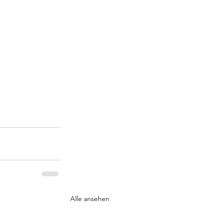
Alle ansehen