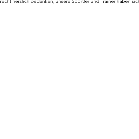
echt herzlich bedanken, unsere Sportler und Trainer haben sich 