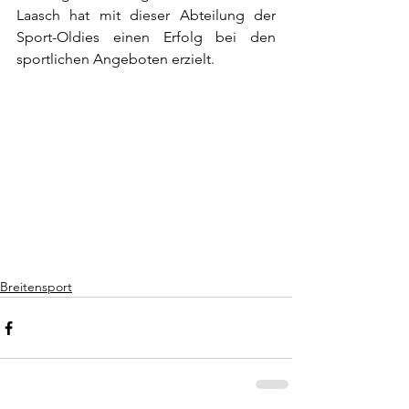
Laasch hat mit dieser Abteilung der 
Sport-Oldies einen Erfolg bei den 
sportlichen Angeboten erzielt.
Breitensport