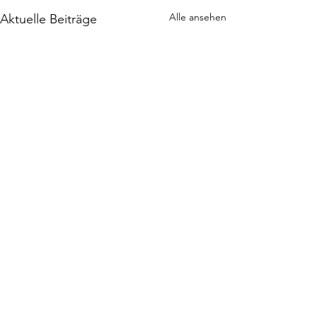
Alle ansehen
Aktuelle Beiträge
Kommentare