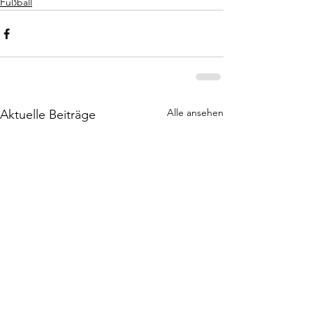
Fußball
Alle ansehen
Aktuelle Beiträge