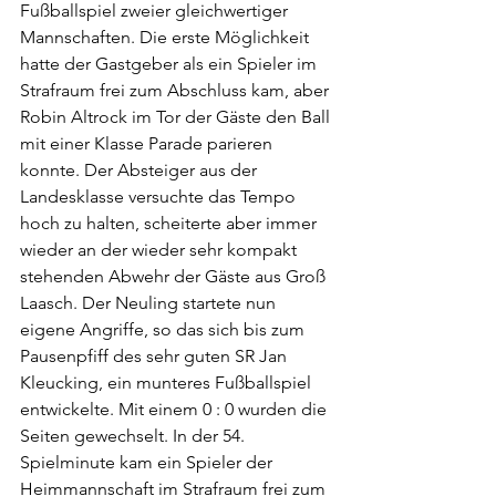
Fußballspiel zweier gleichwertiger 
Mannschaften. Die erste Möglichkeit 
hatte der Gastgeber als ein Spieler im 
Strafraum frei zum Abschluss kam, aber 
Robin Altrock im Tor der Gäste den Ball 
mit einer Klasse Parade parieren 
konnte. Der Absteiger aus der 
Landesklasse versuchte das Tempo 
hoch zu halten, scheiterte aber immer 
wieder an der wieder sehr kompakt 
stehenden Abwehr der Gäste aus Groß 
Laasch. Der Neuling startete nun 
eigene Angriffe, so das sich bis zum 
Pausenpfiff des sehr guten SR Jan 
Kleucking, ein munteres Fußballspiel 
entwickelte. Mit einem 0 : 0 wurden die 
Seiten gewechselt. In der 54. 
Spielminute kam ein Spieler der 
Heimmannschaft im Strafraum frei zum 