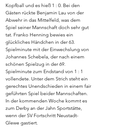
Kopfball und es hieß 1 : 0. Bei den 
Gästen rückte Benjamin Lau von der 
Abwehr in das Mittelfeld, was dem 
Spiel seiner Mannschaft doch sehr gut 
tat. Franko Henning bewies ein 
glückliches Händchen in der 63. 
Spielminute mit der Einwechslung von 
Johannes Schebela, der nach einem 
schönen Spielzug in der 69. 
Spielminute zum Endstand von 1 : 1 
vollendete. Unter dem Strich steht ein 
gerechtes Unendschieden in einem fair 
geführten Spiel beider Mannschaften. 
In der kommenden Woche kommt es 
zum Derby an der Jahn Sportstätte, 
wenn der SV Fortschritt Neustadt-
Glewe gastiert.