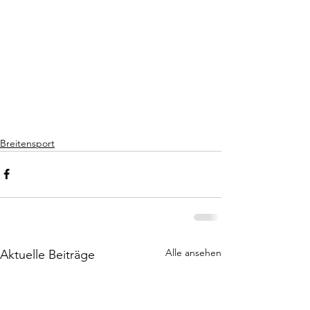
Breitensport
Alle ansehen
Aktuelle Beiträge