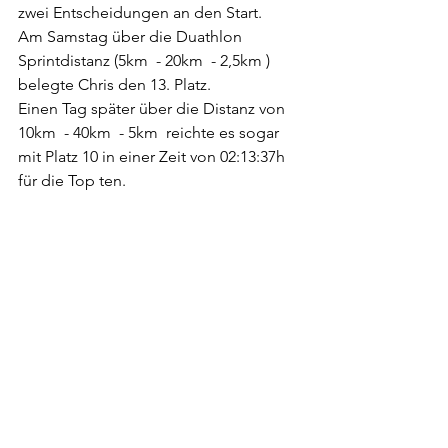
zwei Entscheidungen an den Start.
Am Samstag über die Duathlon 
Sprintdistanz (5km  - 20km  - 2,5km ) 
belegte Chris den 13. Platz.
Einen Tag später über die Distanz von 
10km  - 40km  - 5km  reichte es sogar 
mit Platz 10 in einer Zeit von 02:13:37h 
für die Top ten. 